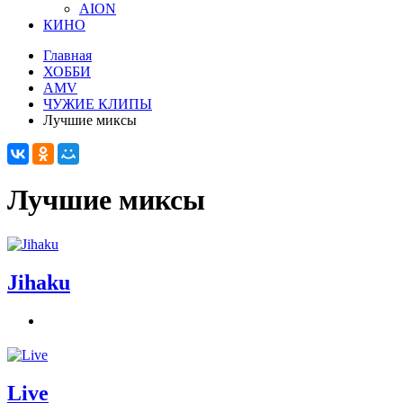
AION
КИНО
Главная
ХОББИ
AMV
ЧУЖИЕ КЛИПЫ
Лучшие миксы
Лучшие миксы
Jihaku
Live