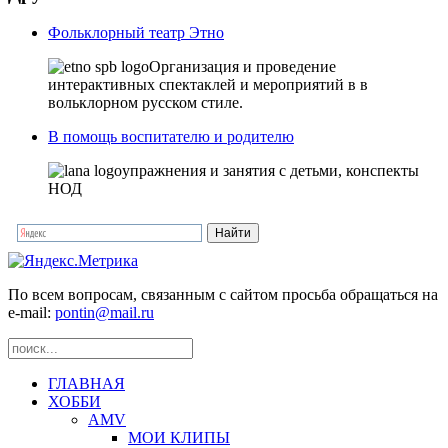
Фольклорный театр Этно
Организация и проведение
интерактивных спектаклей и мероприятий в в
вольклорном русском стиле.
В помощь воспитателю и родителю
упражнения и занятия с детьми, конспекты
НОД
По всем вопросам, связанным с сайтом просьба обращаться на
e-mail:
pontin@mail.ru
ГЛАВНАЯ
ХОББИ
AMV
МОИ КЛИПЫ