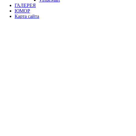
ГАЛЕРЕЯ
ЮМОР
Карта сайта