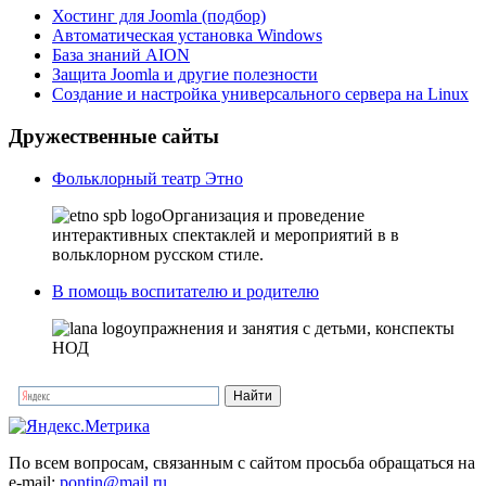
Хостинг для Joomla (подбор)
Автоматическая установка Windows
База знаний AION
Защита Joomla и другие полезности
Создание и настройка универсального сервера на Linux
Дружественные сайты
Фольклорный театр Этно
Организация и проведение
интерактивных спектаклей и мероприятий в в
вольклорном русском стиле.
В помощь воспитателю и родителю
упражнения и занятия с детьми, конспекты
НОД
По всем вопросам, связанным с сайтом просьба обращаться на
e-mail:
pontin@mail.ru