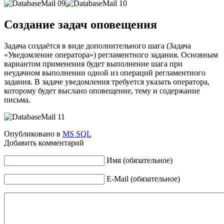
Создание задач оповещения
Задача создаётся в виде дополнительного шага (Задача
«Уведомление оператора») регламентного задания. Основным
вариантом применения будет выполнение шага при
неудачном выполнении одной из операций регламентного
задания. В задаче уведомления требуется указать оператора,
которому будет выслано оповещение, тему и содержание
письма.
Опубликовано в
MS SQL
Добавить комментарий
Имя (обязательное)
E-Mail (обязательное)