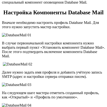
специальный компонент оповещения Database Mail.
Настройка Компоненты Database Mail
Вначале необходимо настроить профиль Database Mail. Для
этого нужно запустить мастер настройки.
В случае первоначальной настройки компонента нужно
выбрать первый пункт «Установить компонент Database Mail».
После этого подтвердить включение компонента Database
Mail.
Далее нужно задать имя профиля и добавить учётную запись
SMTP (адрес и настройки сервера отправки писем).
На следующем шаге мастера отметить созданный профиль,
как «Открытый» и «Профиль по умолчанию».