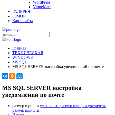
WordPress
VirtueMart
ГАЛЕРЕЯ
ЮМОР
Карта сайта
Главная
ТЕХНИЧЕСКАЯ
WINDOWS
MS SQL
MS SQL SERVER настройка уведомлений по почте
MS SQL SERVER настройка
уведомлений по почте
размер шрифта
уменьшить размер шрифта
увеличить
размер шрифта
Печать