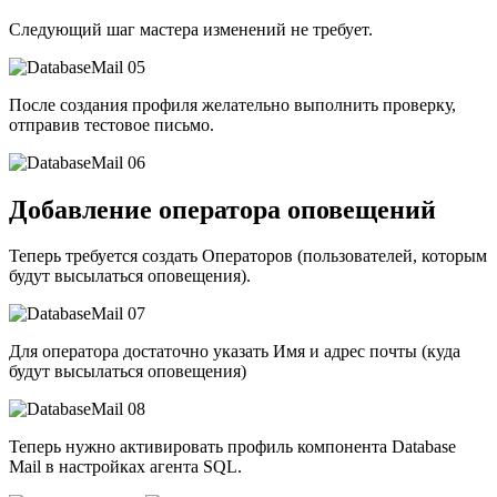
Следующий шаг мастера изменений не требует.
После создания профиля желательно выполнить проверку,
отправив тестовое письмо.
Добавление оператора оповещений
Теперь требуется создать Операторов (пользователей, которым
будут высылаться оповещения).
Для оператора достаточно указать Имя и адрес почты (куда
будут высылаться оповещения)
Теперь нужно активировать профиль компонента Database
Mail в настройках агента SQL.